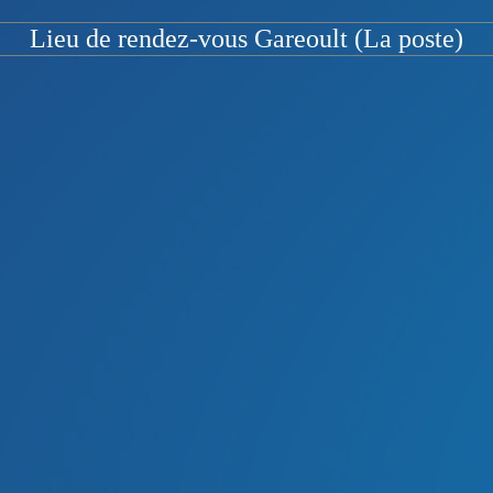
Lieu de rendez-vous Gareoult (La poste)